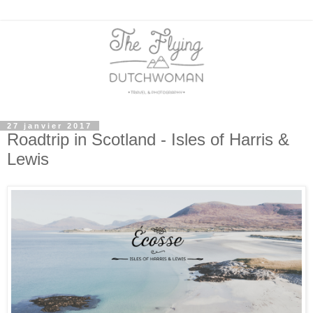
27 janvier 2017
Roadtrip in Scotland - Isles of Harris &
Lewis