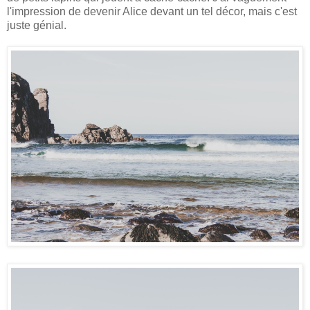
l'impression de devenir Alice devant un tel décor, mais c'est
juste génial.